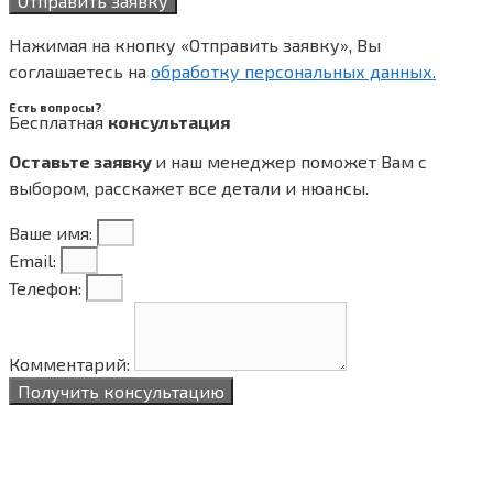
Отправить заявку
Нажимая на кнопку «Отправить заявку», Вы
соглашаетесь на
обработку персональных данных.
Есть вопросы?
Бесплатная
консультация
Оставьте заявку
и наш менеджер поможет Вам с
выбором, расскажет все
детали и нюансы.
Ваше имя:
Email:
Телефон:
Комментарий:
Получить консультацию