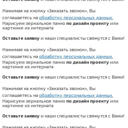
Нажимая на кнопку «Заказать звонок», Вы
соглашаетесь на
обработку персональных данных.
Нарисуем зеркальное панно
по дизайн проекту
или
картинке из интерната
Оставьте заявку
и наши специалисты свяжутся с Вами!
Нажимая на кнопку «Заказать звонок», Вы
соглашаетесь на
обработку персональных данных.
Нарисуем зеркальное панно
по дизайн проекту
или
картинке из интерната
Оставьте заявку
и наши специалисты свяжутся с Вами!
Нажимая на кнопку «Заказать звонок», Вы
соглашаетесь на
обработку персональных данных.
Нарисуем зеркальное панно
по дизайн проекту
или
картинке из интерната
Оставьте заявку
и наши специалисты свяжутся с Вами!
Нажимая на кнопку «Заказать звонок», Вы