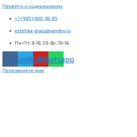
Перейти к содержимому
+7 (995) 900-38-85
estetika-glass@yandex.ru
Пн-Пт: 9-18, Сб-Вс: 10-16
Vk
Telegram
Youtube
Whatsapp
Перезвоните мне