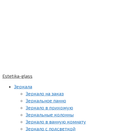
Estetika-glass
Зеркала
Зеркало на заказ
Зеркальное панно
Зеркало в прихожую
Зеркальные колонны
Зеркало в ванную комнату
Зеркало с подсветкой