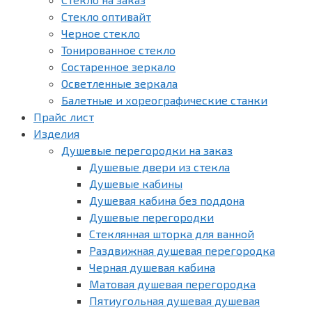
Стекло оптивайт
Черное стекло
Тонированное стекло
Состаренное зеркало
Осветленные зеркала
Балетные и хореографические станки
Прайс лист
Изделия
Душевые перегородки на заказ
Душевые двери из стекла
Душевые кабины
Душевая кабина без поддона
Душевые перегородки
Стеклянная шторка для ванной
Раздвижная душевая перегородка
Черная душевая кабина
Матовая душевая перегородка
Пятиугольная душевая душевая