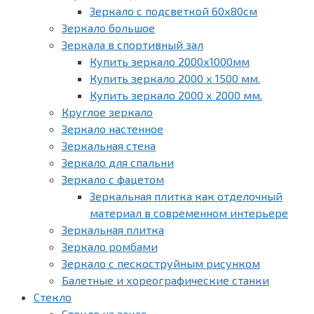
Зеркало с подсветкой 60х80см
Зеркало большое
Зеркала в спортивный зал
Купить зеркало 2000х1000мм
Купить зеркало 2000 х 1500 мм.
Купить зеркало 2000 х 2000 мм.
Круглое зеркало
Зеркало настенное
Зеркальная стена
Зеркало для спальни
Зеркало с фацетом
Зеркальная плитка как отделочный
материал в современном интерьере
Зеркальная плитка
Зеркало ромбами
Зеркало с пескоструйным рисунком
Балетные и хореографические станки
Стекло
Стекло на заказ