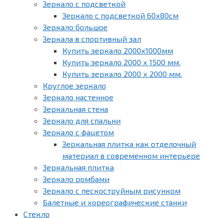
Зеркало с подсветкой
Зеркало с подсветкой 60х80см
Зеркало большое
Зеркала в спортивный зал
Купить зеркало 2000х1000мм
Купить зеркало 2000 х 1500 мм.
Купить зеркало 2000 х 2000 мм.
Круглое зеркало
Зеркало настенное
Зеркальная стена
Зеркало для спальни
Зеркало с фацетом
Зеркальная плитка как отделочный
материал в современном интерьере
Зеркальная плитка
Зеркало ромбами
Зеркало с пескоструйным рисунком
Балетные и хореографические станки
Стекло