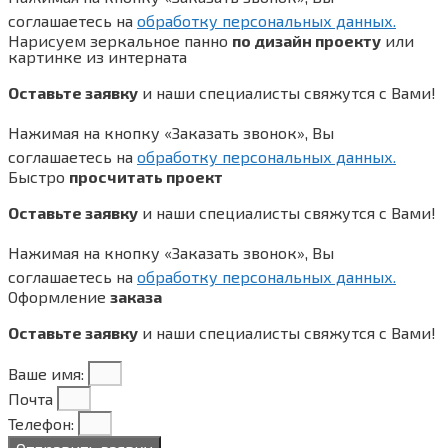
соглашаетесь на
обработку персональных данных.
Нарисуем зеркальное панно
по дизайн проекту
или
картинке из интерната
Оставьте заявку
и наши специалисты свяжутся с Вами!
Нажимая на кнопку «Заказать звонок», Вы
соглашаетесь на
обработку персональных данных.
Быстро
просчитать проект
Оставьте заявку
и наши специалисты свяжутся с Вами!
Нажимая на кнопку «Заказать звонок», Вы
соглашаетесь на
обработку персональных данных.
Оформление
заказа
Оставьте заявку
и наши специалисты свяжутся с Вами!
Ваше имя:
Почта
Телефон: