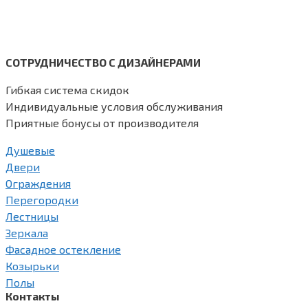
СОТРУДНИЧЕСТВО С ДИЗАЙНЕРАМИ
Гибкая система скидок
Индивидуальные условия обслуживания
Приятные бонусы от производителя
Душевые
Двери
Ограждения
Перегородки
Лестницы
Зеркала
Фасадное остекление
Козырьки
Полы
Контакты