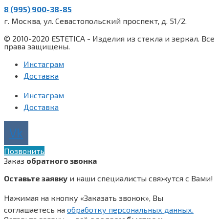
8 (995) 900-38-85
г. Москва, ул. Севастопольский проспект, д. 51/2.
© 2010-2020 ESTETICA - Изделия из стекла и зеркал. Все
права защищены.
Инстаграм
Доставка
Инстаграм
Доставка
Vk
Позвонить
Заказ
обратного звонка
Оставьте заявку
и наши специалисты свяжутся с Вами!
Нажимая на кнопку «Заказать звонок», Вы
соглашаетесь на
обработку персональных данных.