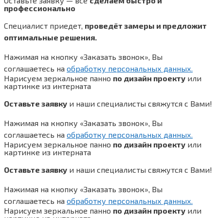
Оставьте заявку — всё
сделаем быстро и
профессионально
Специалист приедет,
проведёт замеры и предложит
оптимальные решения.
Нажимая на кнопку «Заказать звонок», Вы
соглашаетесь на
обработку персональных данных.
Нарисуем зеркальное панно
по дизайн проекту
или
картинке из интерната
Оставьте заявку
и наши специалисты свяжутся с Вами!
Нажимая на кнопку «Заказать звонок», Вы
соглашаетесь на
обработку персональных данных.
Нарисуем зеркальное панно
по дизайн проекту
или
картинке из интерната
Оставьте заявку
и наши специалисты свяжутся с Вами!
Нажимая на кнопку «Заказать звонок», Вы
соглашаетесь на
обработку персональных данных.
Нарисуем зеркальное панно
по дизайн проекту
или