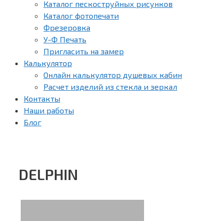
Каталог пескоструйных рисунков
Каталог фотопечати
Фрезеровка
У-Ф Печать
Пригласить на замер
Калькулятор
Онлайн калькулятор душевых кабин
Расчет изделий из стекла и зеркал
Контакты
Наши работы
Блог
DELPHIN