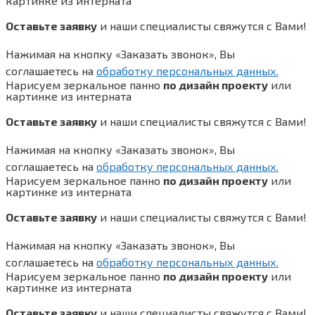
картинке из интерната
Оставьте заявку
и наши специалисты свяжутся с Вами!
Нажимая на кнопку «Заказать звонок», Вы
соглашаетесь на
обработку персональных данных.
Нарисуем зеркальное панно
по дизайн проекту
или
картинке из интерната
Оставьте заявку
и наши специалисты свяжутся с Вами!
Нажимая на кнопку «Заказать звонок», Вы
соглашаетесь на
обработку персональных данных.
Нарисуем зеркальное панно
по дизайн проекту
или
картинке из интерната
Оставьте заявку
и наши специалисты свяжутся с Вами!
Нажимая на кнопку «Заказать звонок», Вы
соглашаетесь на
обработку персональных данных.
Нарисуем зеркальное панно
по дизайн проекту
или
картинке из интерната
Оставьте заявку
и наши специалисты свяжутся с Вами!