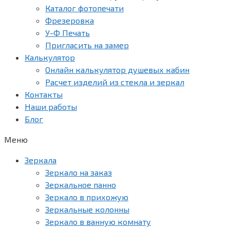
Каталог фотопечати
Фрезеровка
У-Ф Печать
Пригласить на замер
Калькулятор
Онлайн калькулятор душевых кабин
Расчет изделий из стекла и зеркал
Контакты
Наши работы
Блог
Меню
Зеркала
Зеркало на заказ
Зеркальное панно
Зеркало в прихожую
Зеркальные колонны
Зеркало в ванную комнату