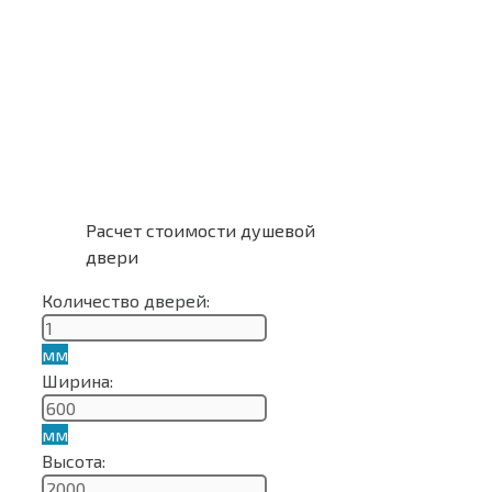
Расчет стоимости душевой
двери
Количество дверей:
мм
Ширина:
мм
Высота: