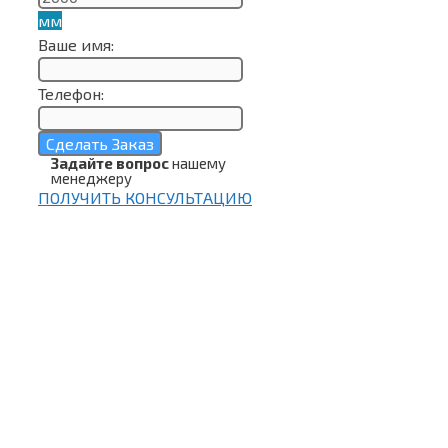
мм
Ваше имя:
Телефон:
Сделать Заказ
Задайте вопрос
нашему
менеджеру
ПОЛУЧИТЬ КОНСУЛЬТАЦИЮ