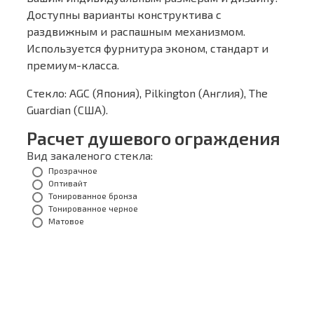
Доступны варианты конструктива с
раздвижным и распашным механизмом.
Используется фурнитура эконом, стандарт и
премиум-класса.
Стекло: AGC (Япония), Pilkington (Англия), The
Guardian (США).
Расчет душевого ограждения
Вид закаленого стекла:
Прозрачное
Оптивайт
Тонированное бронза
Тонированное черное
Матовое