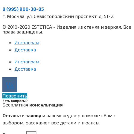
8 (995) 900-38-85
г. Москва, ул. Севастопольский проспект, д. 51/2.
© 2010-2020 ESTETICA - Изделия из стекла и зеркал. Все
права защищены.
Инстаграм
Доставка
Инстаграм
Доставка
Vk
Позвонить
Есть вопросы?
Бесплатная
консультация
Оставьте заявку
и наш менеджер поможет Вам с
выбором, расскажет все
детали и нюансы.