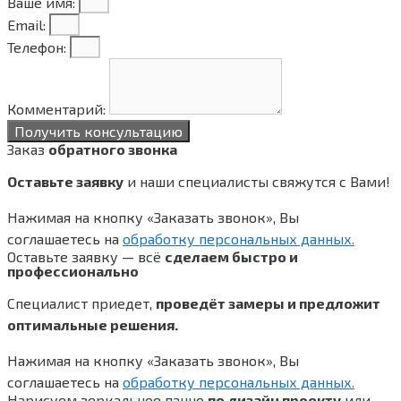
Ваше имя:
Email:
Телефон:
Комментарий:
Получить консультацию
Заказ
обратного звонка
Оставьте заявку
и наши специалисты свяжутся с Вами!
Нажимая на кнопку «Заказать звонок», Вы
соглашаетесь на
обработку персональных данных.
Оставьте заявку — всё
сделаем быстро и
профессионально
Специалист приедет,
проведёт замеры и предложит
оптимальные решения.
Нажимая на кнопку «Заказать звонок», Вы
соглашаетесь на
обработку персональных данных.
Нарисуем зеркальное панно
по дизайн проекту
или