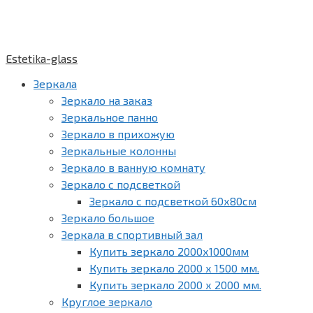
Estetika-glass
Зеркала
Зеркало на заказ
Зеркальное панно
Зеркало в прихожую
Зеркальные колонны
Зеркало в ванную комнату
Зеркало с подсветкой
Зеркало с подсветкой 60х80см
Зеркало большое
Зеркала в спортивный зал
Купить зеркало 2000х1000мм
Купить зеркало 2000 х 1500 мм.
Купить зеркало 2000 х 2000 мм.
Круглое зеркало