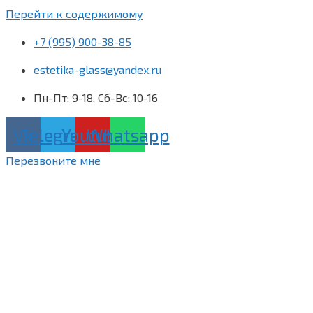
Перейти к содержимому
+7 (995) 900-38-85
estetika-glass@yandex.ru
Пн-Пт: 9-18, Сб-Вс: 10-16
Vk
Telegram
Youtube
Whatsapp
Перезвоните мне