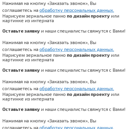
Нажимая на кнопку «Заказать звонок», Вы
соглашаетесь на
обработку персональных данных.
Нарисуем зеркальное панно
по дизайн проекту
или
картинке из интерната
Оставьте заявку
и наши специалисты свяжутся с Вами!
Нажимая на кнопку «Заказать звонок», Вы
соглашаетесь на
обработку персональных данных.
Нарисуем зеркальное панно
по дизайн проекту
или
картинке из интерната
Оставьте заявку
и наши специалисты свяжутся с Вами!
Нажимая на кнопку «Заказать звонок», Вы
соглашаетесь на
обработку персональных данных.
Нарисуем зеркальное панно
по дизайн проекту
или
картинке из интерната
Оставьте заявку
и наши специалисты свяжутся с Вами!
Нажимая на кнопку «Заказать звонок», Вы
соглашаетесь на
обработку персональных данных.