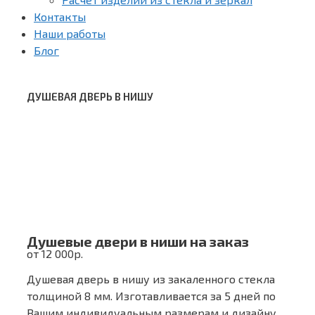
Контакты
Наши работы
Блог
ДУШЕВАЯ ДВЕРЬ В НИШУ
Душевые двери в ниши на заказ
от 12 000р.
Душевая дверь в нишу из закаленного стекла
толщиной 8 мм. Изготавливается за 5 дней по
Вашим индивидуальным размерам и дизайну.