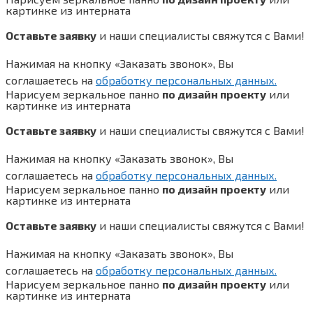
картинке из интерната
Оставьте заявку
и наши специалисты свяжутся с Вами!
Нажимая на кнопку «Заказать звонок», Вы
соглашаетесь на
обработку персональных данных.
Нарисуем зеркальное панно
по дизайн проекту
или
картинке из интерната
Оставьте заявку
и наши специалисты свяжутся с Вами!
Нажимая на кнопку «Заказать звонок», Вы
соглашаетесь на
обработку персональных данных.
Нарисуем зеркальное панно
по дизайн проекту
или
картинке из интерната
Оставьте заявку
и наши специалисты свяжутся с Вами!
Нажимая на кнопку «Заказать звонок», Вы
соглашаетесь на
обработку персональных данных.
Нарисуем зеркальное панно
по дизайн проекту
или
картинке из интерната