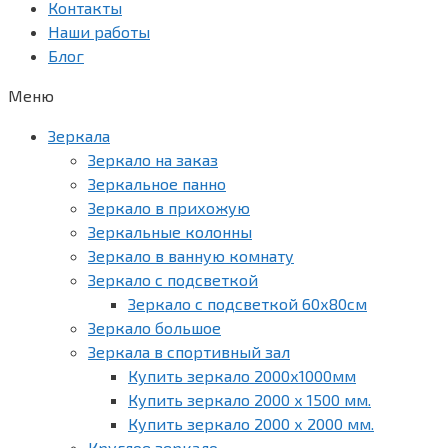
Контакты
Наши работы
Блог
Меню
Зеркала
Зеркало на заказ
Зеркальное панно
Зеркало в прихожую
Зеркальные колонны
Зеркало в ванную комнату
Зеркало с подсветкой
Зеркало с подсветкой 60х80см
Зеркало большое
Зеркала в спортивный зал
Купить зеркало 2000х1000мм
Купить зеркало 2000 х 1500 мм.
Купить зеркало 2000 х 2000 мм.
Круглое зеркало