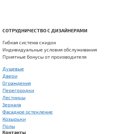
СОТРУДНИЧЕСТВО С ДИЗАЙНЕРАМИ
Гибкая система скидок
Индивидуальные условия обслуживания
Приятные бонусы от производителя
Душевые
Двери
Ограждения
Перегородки
Лестницы
Зеркала
Фасадное остекление
Козырьки
Полы
Контакты