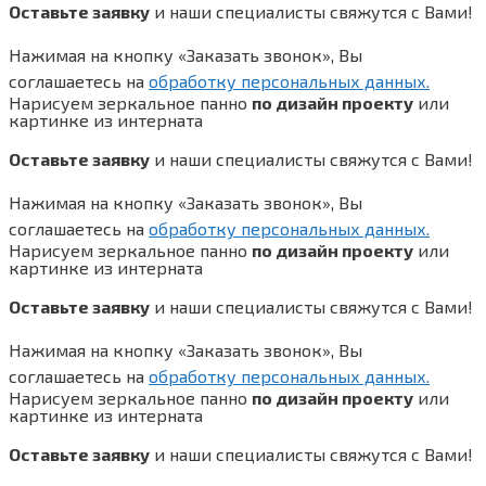
Оставьте заявку
и наши специалисты свяжутся с Вами!
Нажимая на кнопку «Заказать звонок», Вы
соглашаетесь на
обработку персональных данных.
Нарисуем зеркальное панно
по дизайн проекту
или
картинке из интерната
Оставьте заявку
и наши специалисты свяжутся с Вами!
Нажимая на кнопку «Заказать звонок», Вы
соглашаетесь на
обработку персональных данных.
Нарисуем зеркальное панно
по дизайн проекту
или
картинке из интерната
Оставьте заявку
и наши специалисты свяжутся с Вами!
Нажимая на кнопку «Заказать звонок», Вы
соглашаетесь на
обработку персональных данных.
Нарисуем зеркальное панно
по дизайн проекту
или
картинке из интерната
Оставьте заявку
и наши специалисты свяжутся с Вами!