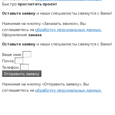
Быстро
просчитать проект
Оставьте заявку
и наши специалисты свяжутся с Вами!
Нажимая на кнопку «Заказать звонок», Вы
соглашаетесь на
обработку персональных данных.
Оформление
заказа
Оставьте заявку
и наши специалисты свяжутся с Вами!
Ваше имя:
Почта
Телефон:
Отправить заявку
Нажимая на кнопку «Отправить заявку», Вы
соглашаетесь на
обработку персональных данных.