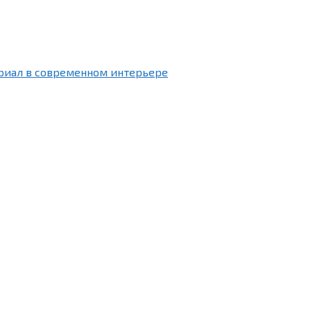
риал в современном интерьере