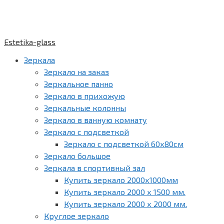
Estetika-glass
Зеркала
Зеркало на заказ
Зеркальное панно
Зеркало в прихожую
Зеркальные колонны
Зеркало в ванную комнату
Зеркало с подсветкой
Зеркало с подсветкой 60х80см
Зеркало большое
Зеркала в спортивный зал
Купить зеркало 2000х1000мм
Купить зеркало 2000 х 1500 мм.
Купить зеркало 2000 х 2000 мм.
Круглое зеркало