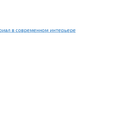
риал в современном интерьере