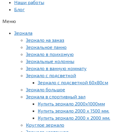
Наши работы
Блог
Меню
Зеркала
Зеркало на заказ
Зеркальное панно
Зеркало в прихожую
Зеркальные колонны
Зеркало в ванную комнату
Зеркало с подсветкой
Зеркало с подсветкой 60х80см
Зеркало большое
Зеркала в спортивный зал
Купить зеркало 2000х1000мм
Купить зеркало 2000 х 1500 мм.
Купить зеркало 2000 х 2000 мм.
Круглое зеркало
Зеркало настенное