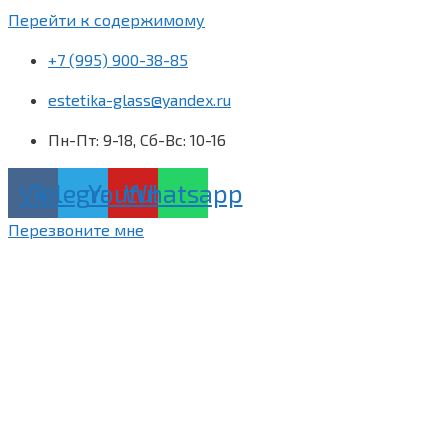
Перейти к содержимому
+7 (995) 900-38-85
estetika-glass@yandex.ru
Пн-Пт: 9-18, Сб-Вс: 10-16
Vk
Telegram
Youtube
Whatsapp
Перезвоните мне