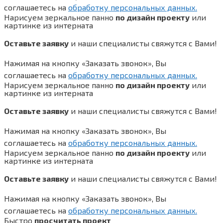
соглашаетесь на
обработку персональных данных.
Нарисуем зеркальное панно
по дизайн проекту
или
картинке из интерната
Оставьте заявку
и наши специалисты свяжутся с Вами!
Нажимая на кнопку «Заказать звонок», Вы
соглашаетесь на
обработку персональных данных.
Нарисуем зеркальное панно
по дизайн проекту
или
картинке из интерната
Оставьте заявку
и наши специалисты свяжутся с Вами!
Нажимая на кнопку «Заказать звонок», Вы
соглашаетесь на
обработку персональных данных.
Нарисуем зеркальное панно
по дизайн проекту
или
картинке из интерната
Оставьте заявку
и наши специалисты свяжутся с Вами!
Нажимая на кнопку «Заказать звонок», Вы
соглашаетесь на
обработку персональных данных.
Быстро
просчитать проект