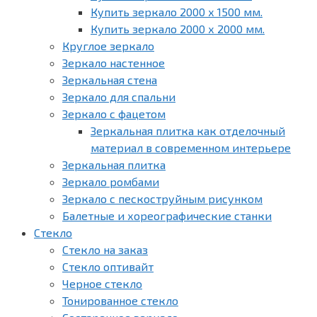
Купить зеркало 2000 х 1500 мм.
Купить зеркало 2000 х 2000 мм.
Круглое зеркало
Зеркало настенное
Зеркальная стена
Зеркало для спальни
Зеркало с фацетом
Зеркальная плитка как отделочный
материал в современном интерьере
Зеркальная плитка
Зеркало ромбами
Зеркало с пескоструйным рисунком
Балетные и хореографические станки
Стекло
Стекло на заказ
Стекло оптивайт
Черное стекло
Тонированное стекло