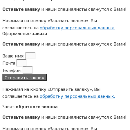
Оставьте заявку
и наши специалисты свяжутся с Вами!
Нажимая на кнопку «Заказать звонок», Вы
соглашаетесь на
обработку персональных данных.
Оформление
заказа
Оставьте заявку
и наши специалисты свяжутся с Вами!
Ваше имя:
Почта
Телефон:
Отправить заявку
Нажимая на кнопку «Отправить заявку», Вы
соглашаетесь на
обработку персональных данных.
Заказ
обратного звонка
Оставьте заявку
и наши специалисты свяжутся с Вами!
Нажимая на кнопку «Заказать звонок», Вы