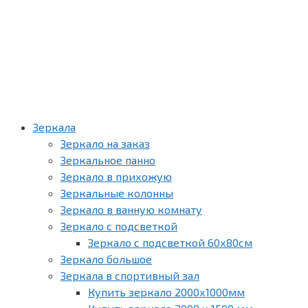
Зеркала
Зеркало на заказ
Зеркальное панно
Зеркало в прихожую
Зеркальные колонны
Зеркало в ванную комнату
Зеркало с подсветкой
Зеркало с подсветкой 60х80см
Зеркало большое
Зеркала в спортивный зал
Купить зеркало 2000х1000мм