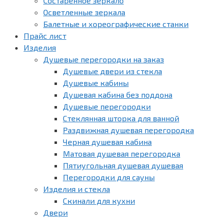
Состаренное зеркало
Осветленные зеркала
Балетные и хореографические станки
Прайс лист
Изделия
Душевые перегородки на заказ
Душевые двери из стекла
Душевые кабины
Душевая кабина без поддона
Душевые перегородки
Стеклянная шторка для ванной
Раздвижная душевая перегородка
Черная душевая кабина
Матовая душевая перегородка
Пятиугольная душевая душевая
Перегородки для сауны
Изделия и стекла
Скинали для кухни
Двери