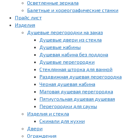
Осветленные зеркала
Балетные и хореографические станки
Прайс лист
Изделия
Душевые перегородки на заказ
Душевые двери из стекла
Душевые кабины
Душевая кабина без поддона
Душевые перегородки
Стеклянная шторка для ванной
Раздвижная душевая перегородка
Черная душевая кабина
Матовая душевая перегородка
Пятиугольная душевая душевая
Перегородки для сауны
Изделия и стекла
Скинали для кухни
Двери
Ограждения