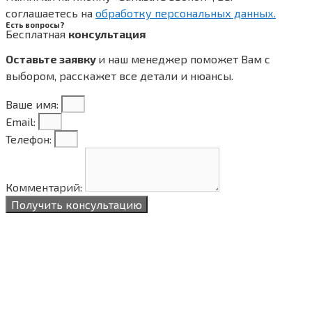
соглашаетесь на
обработку персональных данных.
Есть вопросы?
Бесплатная
консультация
Оставьте заявку
и наш менеджер поможет Вам с
выбором, расскажет все
детали и нюансы.
Ваше имя:
Email:
Телефон:
Комментарий:
Получить консультацию