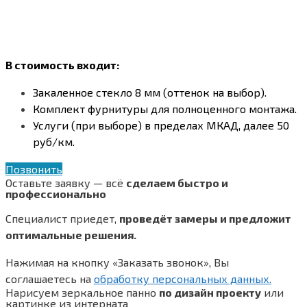
В стоимость входит:
Закаленное стекло 8 мм (оттенок на выбор).
Комплект фурнитуры для полноценного монтажа.
Услуги (при выборе) в пределах МКАД, далее 50
руб/км.
Позвонить
Оставьте заявку — всё
сделаем быстро и
профессионально
Специалист приедет,
проведёт замеры и предложит
оптимальные решения.
Нажимая на кнопку «Заказать звонок», Вы
соглашаетесь на
обработку персональных данных.
Нарисуем зеркальное панно
по дизайн проекту
или
картинке из интерната