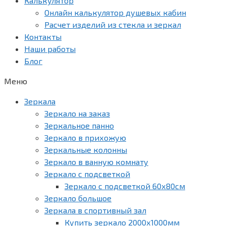
Калькулятор
Онлайн калькулятор душевых кабин
Расчет изделий из стекла и зеркал
Контакты
Наши работы
Блог
Меню
Зеркала
Зеркало на заказ
Зеркальное панно
Зеркало в прихожую
Зеркальные колонны
Зеркало в ванную комнату
Зеркало с подсветкой
Зеркало с подсветкой 60х80см
Зеркало большое
Зеркала в спортивный зал
Купить зеркало 2000х1000мм