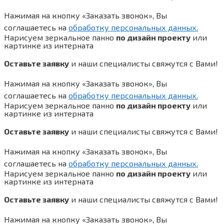
Нажимая на кнопку «Заказать звонок», Вы
соглашаетесь на
обработку персональных данных.
Нарисуем зеркальное панно
по дизайн проекту
или
картинке из интерната
Оставьте заявку
и наши специалисты свяжутся с Вами!
Нажимая на кнопку «Заказать звонок», Вы
соглашаетесь на
обработку персональных данных.
Нарисуем зеркальное панно
по дизайн проекту
или
картинке из интерната
Оставьте заявку
и наши специалисты свяжутся с Вами!
Нажимая на кнопку «Заказать звонок», Вы
соглашаетесь на
обработку персональных данных.
Нарисуем зеркальное панно
по дизайн проекту
или
картинке из интерната
Оставьте заявку
и наши специалисты свяжутся с Вами!
Нажимая на кнопку «Заказать звонок», Вы