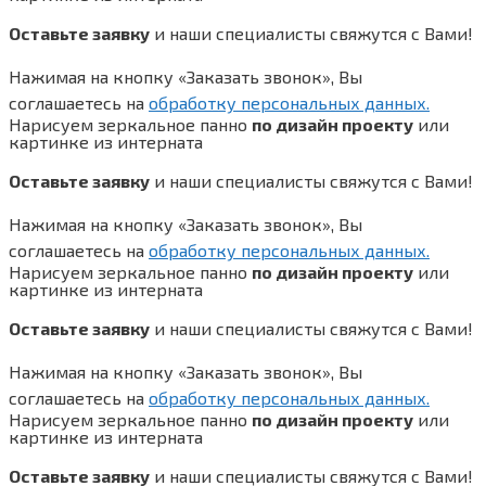
Оставьте заявку
и наши специалисты свяжутся с Вами!
Нажимая на кнопку «Заказать звонок», Вы
соглашаетесь на
обработку персональных данных.
Нарисуем зеркальное панно
по дизайн проекту
или
картинке из интерната
Оставьте заявку
и наши специалисты свяжутся с Вами!
Нажимая на кнопку «Заказать звонок», Вы
соглашаетесь на
обработку персональных данных.
Нарисуем зеркальное панно
по дизайн проекту
или
картинке из интерната
Оставьте заявку
и наши специалисты свяжутся с Вами!
Нажимая на кнопку «Заказать звонок», Вы
соглашаетесь на
обработку персональных данных.
Нарисуем зеркальное панно
по дизайн проекту
или
картинке из интерната
Оставьте заявку
и наши специалисты свяжутся с Вами!