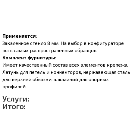
Применяется:
Закаленное стекло 8 мм. На выбор в конфигураторе
пять самых распространенных образцов.
Комплект фурнитуры:
Имеет качественный состав всех элементов крепежа.
Латунь для петель и коннекторов, нержавеющая сталь
для верхней обвязки, алюминий для опорных
профилей
Услуги:
Итого: