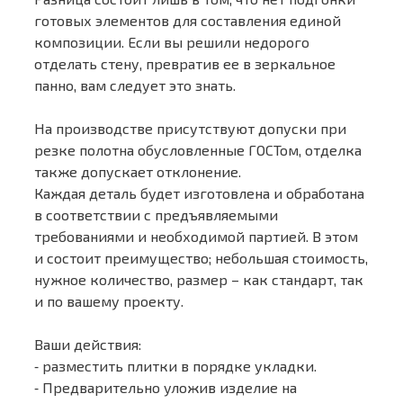
готовых элементов для составления единой
композиции. Если вы решили недорого
отделать стену, превратив ее в зеркальное
панно, вам следует это знать.
На производстве присутствуют допуски при
резке полотна обусловленные ГОСТом, отделка
также допускает отклонение.
Каждая деталь будет изготовлена и обработана
в соответствии с предъявляемыми
требованиями и необходимой партией. В этом
и состоит преимущество; небольшая стоимость,
нужное количество, размер – как стандарт, так
и по вашему проекту.
Ваши действия:
⁃ разместить плитки в порядке укладки.
⁃ Предварительно уложив изделие на