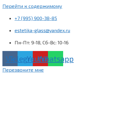
Перейти к содержимому
+7 (995) 900-38-85
estetika-glass@yandex.ru
Пн-Пт: 9-18, Сб-Вс: 10-16
Vk
Telegram
Youtube
Whatsapp
Перезвоните мне