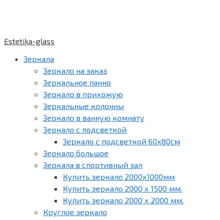
Estetika-glass
Зеркала
Зеркало на заказ
Зеркальное панно
Зеркало в прихожую
Зеркальные колонны
Зеркало в ванную комнату
Зеркало с подсветкой
Зеркало с подсветкой 60х80см
Зеркало большое
Зеркала в спортивный зал
Купить зеркало 2000х1000мм
Купить зеркало 2000 х 1500 мм.
Купить зеркало 2000 х 2000 мм.
Круглое зеркало