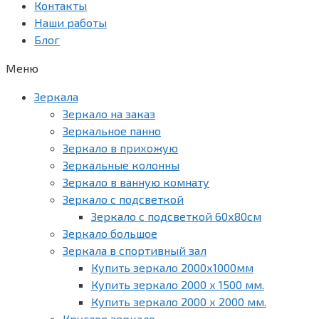
Контакты
Наши работы
Блог
Меню
Зеркала
Зеркало на заказ
Зеркальное панно
Зеркало в прихожую
Зеркальные колонны
Зеркало в ванную комнату
Зеркало с подсветкой
Зеркало с подсветкой 60х80см
Зеркало большое
Зеркала в спортивный зал
Купить зеркало 2000х1000мм
Купить зеркало 2000 х 1500 мм.
Купить зеркало 2000 х 2000 мм.
Круглое зеркало