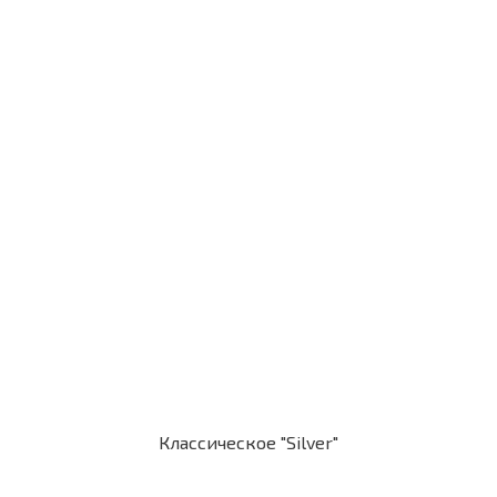
Классическое "Silver"