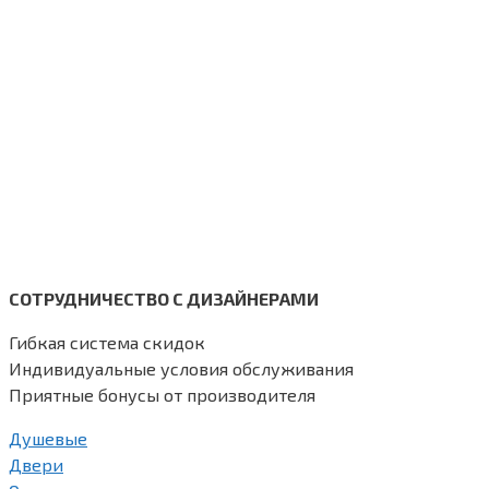
СОТРУДНИЧЕСТВО С ДИЗАЙНЕРАМИ
Гибкая система скидок
Индивидуальные условия обслуживания
Приятные бонусы от производителя
Душевые
Двери