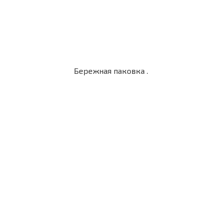
Бережная паковка .