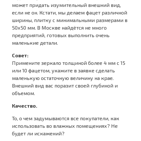
может придать изумительный внешний вид,
если не он. Кстати, мы делаем фацет различной
ширины, плитку с минимальными размерами в
50х50 мм. В Москве найдётся не много
предприятий, готовых выполнить очень
маленькие детали.
Совет:
Примените зеркало толщиной более 4 мм с 15
или 10 фацетом, укажите в заявке сделать
маленькую остаточную величину на крае.
Внешний вид вас поразит своей глубиной и
объемом.
Качество.
То, о чем задумываются все покупатели, как
использовать во влажных помещениях? Не
будет ли искажений?