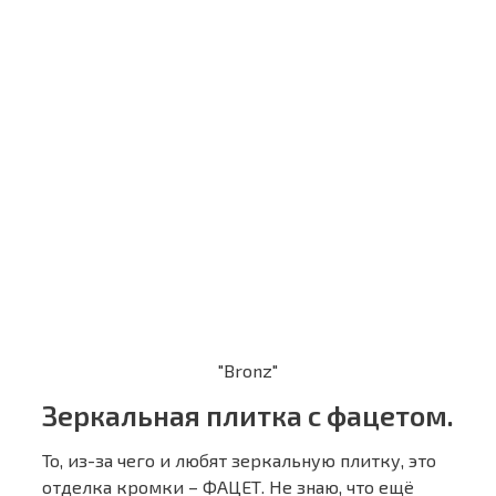
"Bronz"
Зеркальная плитка с фацетом.
То, из-за чего и любят зеркальную плитку, это
отделка кромки – ФАЦЕТ. Не знаю, что ещё