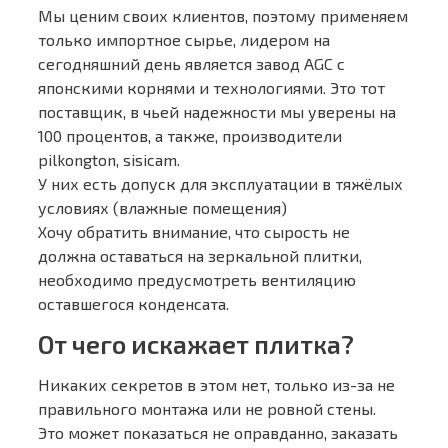
Мы ценим своих клиентов, поэтому применяем
только импортное сырье, лидером на
сегодняшний день является завод AGC с
японскими корнями и технологиями. Это тот
поставщик, в чьей надежности мы уверены на
100 процентов, а также, производители
pilkongton, sisicam.
У них есть допуск для эксплуатации в тяжёлых
условиях (влажные помещения)
Хочу обратить внимание, что сырость не
должна оставаться на зеркальной плитки,
необходимо предусмотреть вентиляцию
оставшегося конденсата.
От чего искажает плитка?
Никаких секретов в этом нет, только из-за не
правильного монтажа или не ровной стены.
Это может показаться не оправданно, заказать