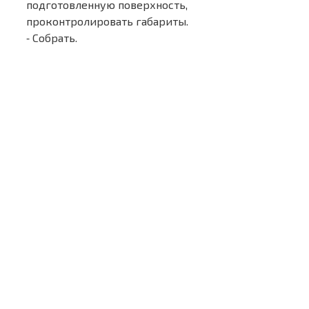
подготовленную поверхность,
проконтролировать габариты.
⁃ Собрать.