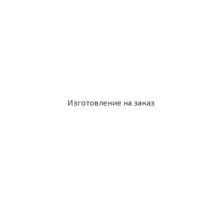
Изготовление на заказ