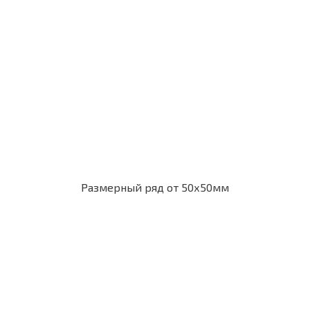
Размерный ряд от 50х50мм