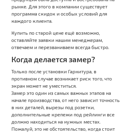
рынке. Для этого в компании существует
программа скидок и особых условий для
каждого клиента.
Купить по старой цене ещё возможно,
оставляйте заявки нашим менеджерам,
отвечаем и перезваниваем всегда быстро.
Когда делается замер?
Только после установки Гарнитура, в
противном случае возникает риск того, что
экран может не уместиться.
Замер это один из самых важных этапов на
начале производства, от него зависит точность
в них деталей, вырезы под розетки,
дополнительные крепежи под рейлинги все
должно находиться на нужных местах.
Пожалуй, это не обстоятельство, когда стоит