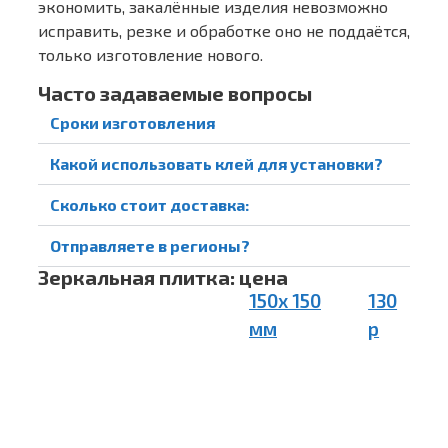
экономить, закалённые изделия невозможно
исправить, резке и обработке оно не поддаётся,
только изготовление нового.
Часто задаваемые вопросы
Сроки изготовления
Какой использовать клей для установки?
Сколько стоит доставка:
Отправляете в регионы?
Зеркальная плитка: цена
150х 150
130
мм
р