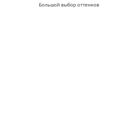
Большой выбор оттенков