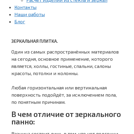
Контакты
Наши работы
Блог
ЗЕРКАЛЬНАЯ ПЛИТКА.
Один из самых распространённых материалов
на сегодня, основное применение, которого
является, холлы, гостиные, спальни, салоны
красоты, потолки и колонны.
Любая горизонтальная или вертикальная
поверхность подойдёт, за исключением пола,
по понятным причинам.
В чем отличие от зеркального
панно:
Разница состоит лишь в том, что нет подгонки