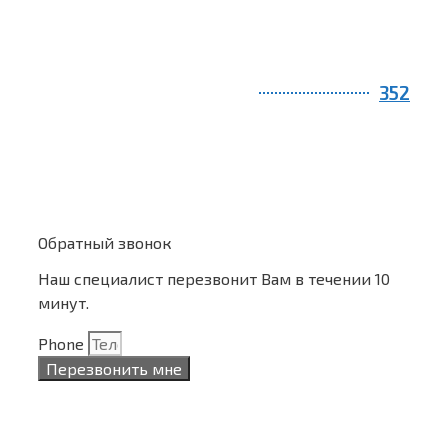
352
Обратный звонок
Наш специалист перезвонит Вам в течении 10
минут.
Phone
Перезвонить мне