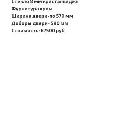
Стекло 8 мм кристалвиджн
Фурнитура хром
Ширина двери-по 570 мм
Доборы двери- 590 мм
Стоимость: 67500 руб