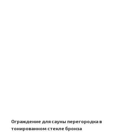
Ограждение для сауны перегородка в
тонированном стекле бронза