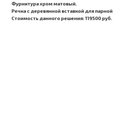
Фурнитура хром матовый.
Речка с деревянной вставкой для парной
Стоимость данного решения:
119500 руб.