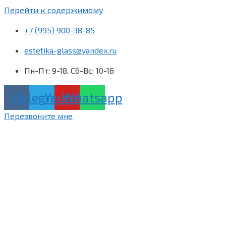
Перейти к содержимому
+7 (995) 900-38-85
estetika-glass@yandex.ru
Пн-Пт: 9-18, Сб-Вс: 10-16
Vk
Telegram
Youtube
Whatsapp
Перезвоните мне