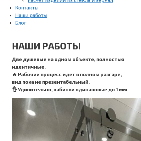
Контакты
Наши работы
Блог
НАШИ РАБОТЫ
Две душевые на одном объекте, полностью
идентичные.
🔥 Рабочий процесс идет в полном разгаре,
вид пока не презентабельный.
👌 Удивительно, кабинки одинаковые до 1 мм