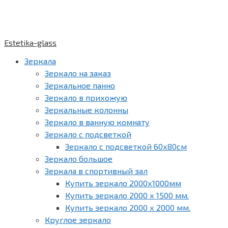
Estetika-glass
Зеркала
Зеркало на заказ
Зеркальное панно
Зеркало в прихожую
Зеркальные колонны
Зеркало в ванную комнату
Зеркало с подсветкой
Зеркало с подсветкой 60х80см
Зеркало большое
Зеркала в спортивный зал
Купить зеркало 2000х1000мм
Купить зеркало 2000 х 1500 мм.
Купить зеркало 2000 х 2000 мм.
Круглое зеркало