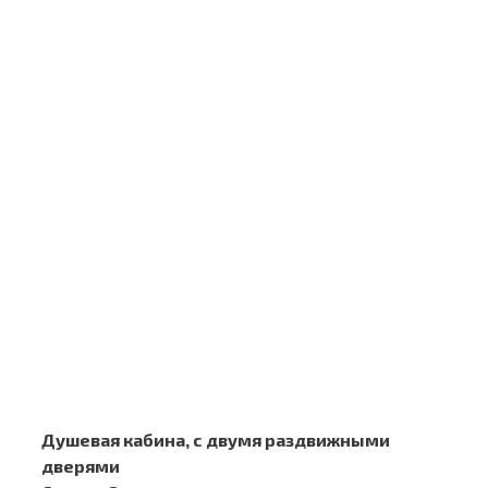
Душевая кабина, с двумя раздвижными
дверями