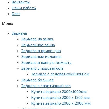
Контакты
Наши работы
Блог
Меню
Зеркала
Зеркало на заказ
Зеркальное панно
Зеркало в прихожую
Зеркальные колонны
Зеркало в ванную комнату
Зеркало с подсветкой
Зеркало с подсветкой 60х80см
Зеркало большое
Зеркала в спортивный зал
Купить зеркало 2000х1000мм
Купить зеркало 2000 х 1500 мм.
Купить зеркало 2000 х 2000 мм.
Круглое зеркало