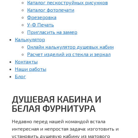
Каталог пескоструйных рисунков
Каталог фотопечати
Фрезеровка
У-Ф Печать
Пригласить на замер
Калькулятор
Онлайн калькулятор душевых кабин
Расчет изделий из стекла и зеркал
Контакты
Наши работы
Блог
ДУШЕВАЯ КАБИНА И
БЕЛАЯ ФУРНИТУРА
Недавно перед нашей командой встала
интересная и непростая задача: изготовить и
установить душевую кабину из матового