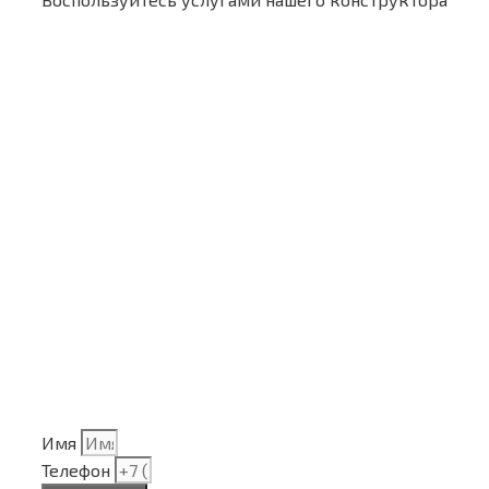
Имя
Телефон