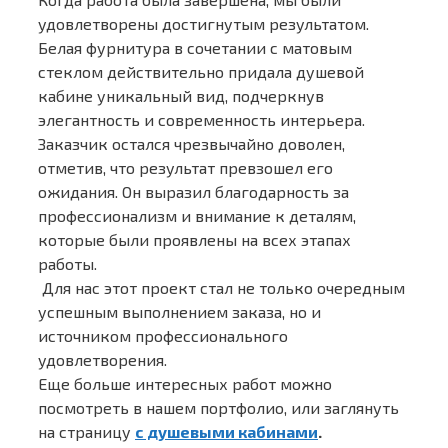
удовлетворены достигнутым результатом.
Белая фурнитура в сочетании с матовым
стеклом действительно придала душевой
кабине уникальный вид, подчеркнув
элегантность и современность интерьера.
Заказчик остался чрезвычайно доволен,
отметив, что результат превзошел его
ожидания. Он выразил благодарность за
профессионализм и внимание к деталям,
которые были проявлены на всех этапах
работы.
Для нас этот проект стал не только очередным
успешным выполнением заказа, но и
источником профессионального
удовлетворения.
Еще больше интересных работ можно
посмотреть в нашем портфолио, или заглянуть
на страницу
с душевыми кабинами
.