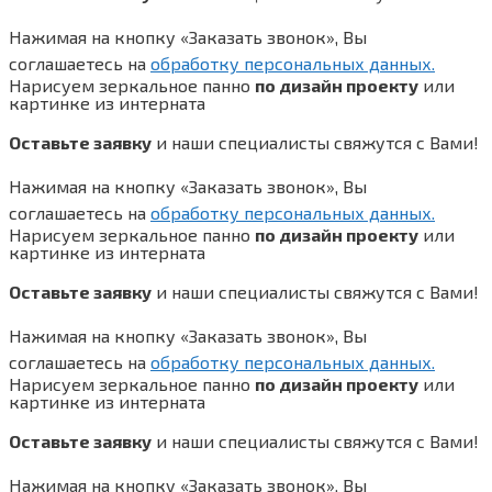
Нажимая на кнопку «Заказать звонок», Вы
соглашаетесь на
обработку персональных данных.
Нарисуем зеркальное панно
по дизайн проекту
или
картинке из интерната
Оставьте заявку
и наши специалисты свяжутся с Вами!
Нажимая на кнопку «Заказать звонок», Вы
соглашаетесь на
обработку персональных данных.
Нарисуем зеркальное панно
по дизайн проекту
или
картинке из интерната
Оставьте заявку
и наши специалисты свяжутся с Вами!
Нажимая на кнопку «Заказать звонок», Вы
соглашаетесь на
обработку персональных данных.
Нарисуем зеркальное панно
по дизайн проекту
или
картинке из интерната
Оставьте заявку
и наши специалисты свяжутся с Вами!
Нажимая на кнопку «Заказать звонок», Вы