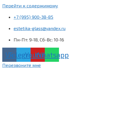
Перейти к содержимому
+7 (995) 900-38-85
estetika-glass@yandex.ru
Пн-Пт: 9-18, Сб-Вс: 10-16
Vk
Telegram
Youtube
Whatsapp
Перезвоните мне