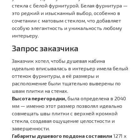
стекла с белой фурнитурой. Белая фурнитура —
это редкий и изысканный выбор, особенно в
сочетании с матовым стеклом, что добавляет
особую элегантность и уникальность любому
интерьеру.
Запрос заказчика
Заказчик хотел, чтобы душевая кабина
идеально вписывалась в интерьер имела белый
оттенок фурнитуры, а её размеры и
расположение были тщательно выверены по
швам плитки на стенах.
Высота перегородки,
была определена в 2040
мм — именно этот размер позволял идеально
совмещать швы плитки с верхней кромкой
стекла, создавая ощущение целостности и
завершенности.
Габариты душевого поддона составили
1271 х