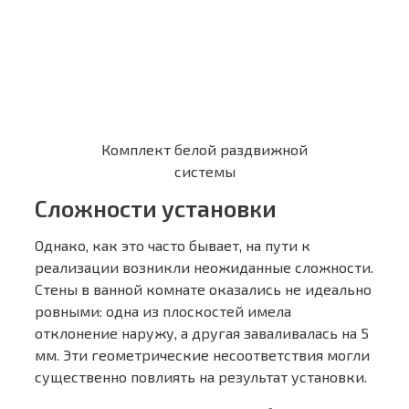
Комплект белой раздвижной
системы
Сложности установки
Однако, как это часто бывает, на пути к
реализации возникли неожиданные сложности.
Стены в ванной комнате оказались не идеально
ровными: одна из плоскостей имела
отклонение наружу, а другая заваливалась на 5
мм. Эти геометрические несоответствия могли
существенно повлиять на результат установки.