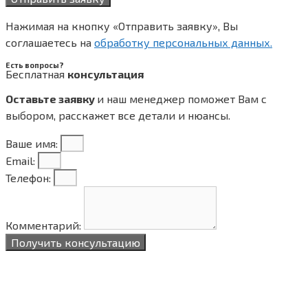
Нажимая на кнопку «Отправить заявку», Вы
соглашаетесь на
обработку персональных данных.
Есть вопросы?
Бесплатная
консультация
Оставьте заявку
и наш менеджер поможет Вам с
выбором, расскажет все
детали и нюансы.
Ваше имя:
Email:
Телефон:
Комментарий:
Получить консультацию