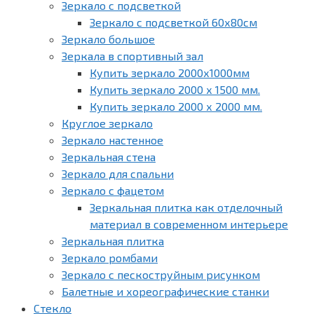
Зеркало с подсветкой
Зеркало с подсветкой 60х80см
Зеркало большое
Зеркала в спортивный зал
Купить зеркало 2000х1000мм
Купить зеркало 2000 х 1500 мм.
Купить зеркало 2000 х 2000 мм.
Круглое зеркало
Зеркало настенное
Зеркальная стена
Зеркало для спальни
Зеркало с фацетом
Зеркальная плитка как отделочный
материал в современном интерьере
Зеркальная плитка
Зеркало ромбами
Зеркало с пескоструйным рисунком
Балетные и хореографические станки
Стекло