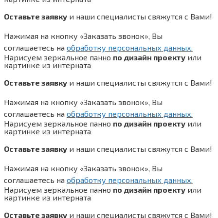
Оставьте заявку
и наши специалисты свяжутся с Вами!
Нажимая на кнопку «Заказать звонок», Вы
соглашаетесь на
обработку персональных данных.
Нарисуем зеркальное панно
по дизайн проекту
или
картинке из интерната
Оставьте заявку
и наши специалисты свяжутся с Вами!
Нажимая на кнопку «Заказать звонок», Вы
соглашаетесь на
обработку персональных данных.
Нарисуем зеркальное панно
по дизайн проекту
или
картинке из интерната
Оставьте заявку
и наши специалисты свяжутся с Вами!
Нажимая на кнопку «Заказать звонок», Вы
соглашаетесь на
обработку персональных данных.
Нарисуем зеркальное панно
по дизайн проекту
или
картинке из интерната
Оставьте заявку
и наши специалисты свяжутся с Вами!