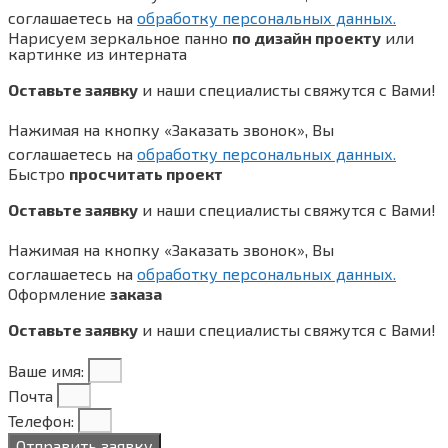
соглашаетесь на
обработку персональных данных.
Нарисуем зеркальное панно
по дизайн проекту
или
картинке из интерната
Оставьте заявку
и наши специалисты свяжутся с Вами!
Нажимая на кнопку «Заказать звонок», Вы
соглашаетесь на
обработку персональных данных.
Быстро
просчитать проект
Оставьте заявку
и наши специалисты свяжутся с Вами!
Нажимая на кнопку «Заказать звонок», Вы
соглашаетесь на
обработку персональных данных.
Оформление
заказа
Оставьте заявку
и наши специалисты свяжутся с Вами!
Ваше имя:
Почта
Телефон:
Отправить заявку