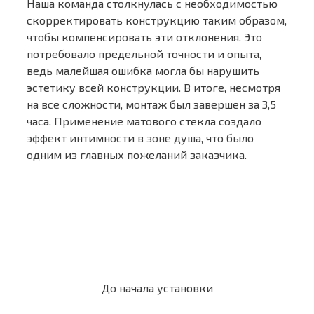
Наша команда столкнулась с необходимостью
скорректировать конструкцию таким образом,
чтобы компенсировать эти отклонения. Это
потребовало предельной точности и опыта,
ведь малейшая ошибка могла бы нарушить
эстетику всей конструкции. В итоге, несмотря
на все сложности, монтаж был завершен за 3,5
часа. Применение матового стекла создало
эффект интимности в зоне душа, что было
одним из главных пожеланий заказчика.
До начала установки