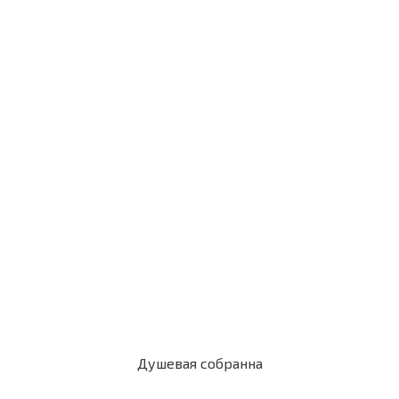
Душевая собранна