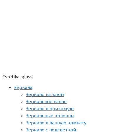
Estetika-glass
Зеркала
Зеркало на заказ
Зеркальное панно
Зеркало в прихожую
Зеркальные колонны
Зеркало в ванную комнату
Зеркало с подсветкой