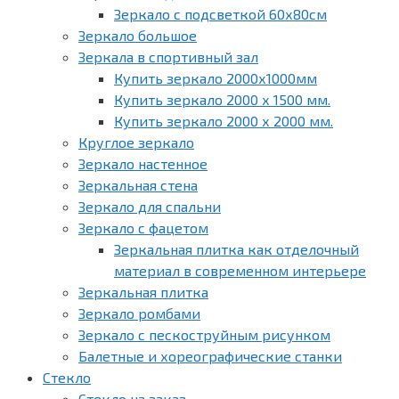
Зеркало с подсветкой 60х80см
Зеркало большое
Зеркала в спортивный зал
Купить зеркало 2000х1000мм
Купить зеркало 2000 х 1500 мм.
Купить зеркало 2000 х 2000 мм.
Круглое зеркало
Зеркало настенное
Зеркальная стена
Зеркало для спальни
Зеркало с фацетом
Зеркальная плитка как отделочный
материал в современном интерьере
Зеркальная плитка
Зеркало ромбами
Зеркало с пескоструйным рисунком
Балетные и хореографические станки
Стекло
Стекло на заказ