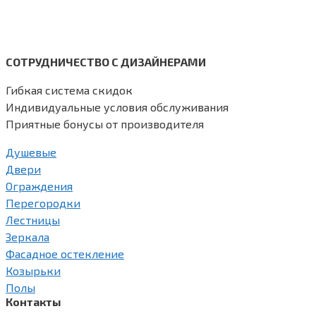
СОТРУДНИЧЕСТВО С ДИЗАЙНЕРАМИ
Гибкая система скидок
Индивидуальные условия обслуживания
Приятные бонусы от производителя
Душевые
Двери
Ограждения
Перегородки
Лестницы
Зеркала
Фасадное остекление
Козырьки
Полы
Контакты