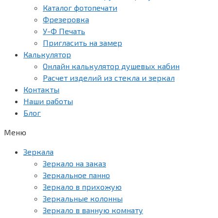
Каталог фотопечати
Фрезеровка
У-Ф Печать
Пригласить на замер
Калькулятор
Онлайн калькулятор душевых кабин
Расчет изделий из стекла и зеркал
Контакты
Наши работы
Блог
Меню
Зеркала
Зеркало на заказ
Зеркальное панно
Зеркало в прихожую
Зеркальные колонны
Зеркало в ванную комнату