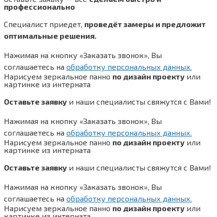
профессионально
Специалист приедет,
проведёт замеры и предложит
оптимальные решения.
Нажимая на кнопку «Заказать звонок», Вы
соглашаетесь на
обработку персональных данных.
Нарисуем зеркальное панно
по дизайн проекту
или
картинке из интерната
Оставьте заявку
и наши специалисты свяжутся с Вами!
Нажимая на кнопку «Заказать звонок», Вы
соглашаетесь на
обработку персональных данных.
Нарисуем зеркальное панно
по дизайн проекту
или
картинке из интерната
Оставьте заявку
и наши специалисты свяжутся с Вами!
Нажимая на кнопку «Заказать звонок», Вы
соглашаетесь на
обработку персональных данных.
Нарисуем зеркальное панно
по дизайн проекту
или
картинке из интерната