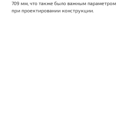
709 мм, что также было важным параметром
при проектировании конструкции.