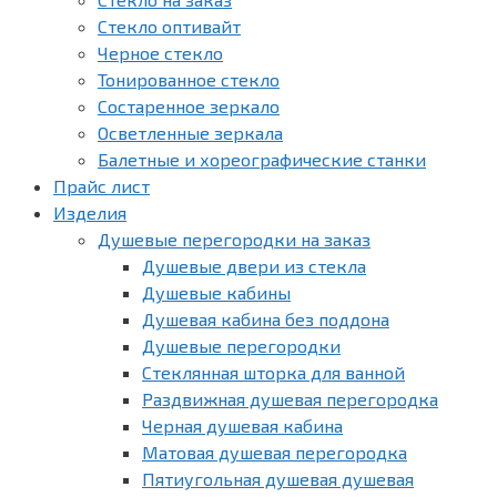
Стекло оптивайт
Черное стекло
Тонированное стекло
Состаренное зеркало
Осветленные зеркала
Балетные и хореографические станки
Прайс лист
Изделия
Душевые перегородки на заказ
Душевые двери из стекла
Душевые кабины
Душевая кабина без поддона
Душевые перегородки
Стеклянная шторка для ванной
Раздвижная душевая перегородка
Черная душевая кабина
Матовая душевая перегородка
Пятиугольная душевая душевая