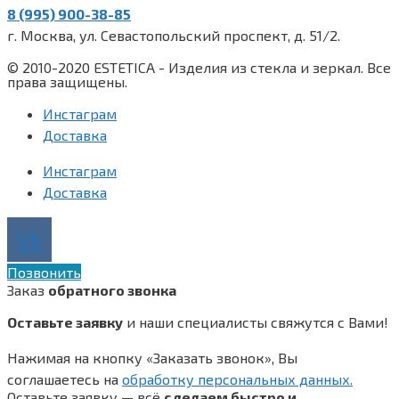
8 (995) 900-38-85
г. Москва, ул. Севастопольский проспект, д. 51/2.
© 2010-2020 ESTETICA - Изделия из стекла и зеркал. Все
права защищены.
Инстаграм
Доставка
Инстаграм
Доставка
Vk
Позвонить
Заказ
обратного звонка
Оставьте заявку
и наши специалисты свяжутся с Вами!
Нажимая на кнопку «Заказать звонок», Вы
соглашаетесь на
обработку персональных данных.
Оставьте заявку — всё
сделаем быстро и