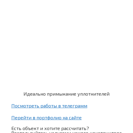
Идеально примыкание уплотнителей
Посмотреть работы в телеграмм
Перейти в портфолио на сайте
Есть объект и хотите рассчитать?
Воспользуйтесь услугами нашего конструктора